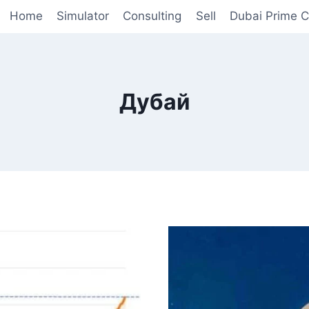
Home
Simulator
Consulting
Sell
Dubai Prime 
Дубай