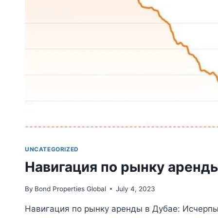
UNCATEGORIZED
Навигация по рынку аренды
By
Bond Properties Global
July 4, 2023
Навигация по рынку аренды в Дубае: Исчерп