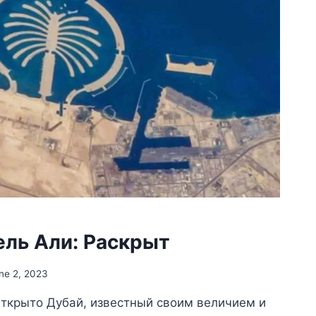
ль Али: Раскрыт
ne 2, 2023
ткрыто Дубай, известный своим величием и