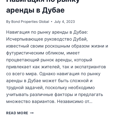
аренды в Дубае
By
Bond Properties Global
July 4, 2023
Навигация по рынку аренды в Дубае:
Исчерпывающее руководство Дубай,
известный своим роскошным образом жизни и
футуристическим обликом, имеет
процветающий рынок аренды, который
привлекает как жителей, так и экспатриантов
со всего мира. Однако навигация по рынку
аренды в Дубае может быть сложной и
трудной задачей, поскольку необходимо
учитывать различные факторы и предлагать
множество вариантов. Независимо от…
НАВИГАЦИЯ
READ MORE