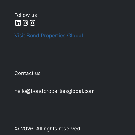
РАСКРЫТ
Follow us
LinkedIn
Instagram
Instagram
Visit Bond Properties Global
Contact us
hello@bondpropertiesglobal.com
© 2026. All rights reserved.