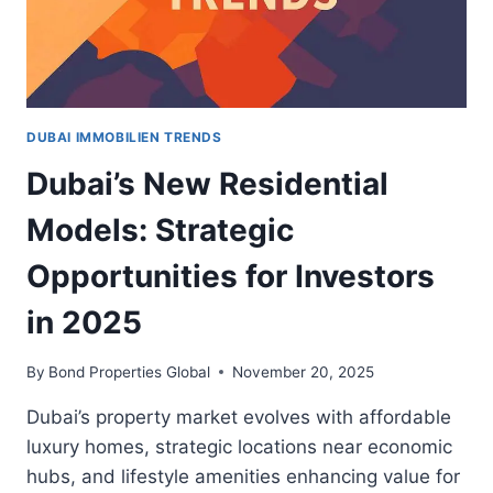
DUBAI IMMOBILIEN TRENDS
Dubai’s New Residential
Models: Strategic
Opportunities for Investors
in 2025
By
Bond Properties Global
November 20, 2025
Dubai’s property market evolves with affordable
luxury homes, strategic locations near economic
hubs, and lifestyle amenities enhancing value for