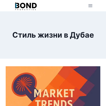
Skip
to
content
Стиль жизни в Дубае